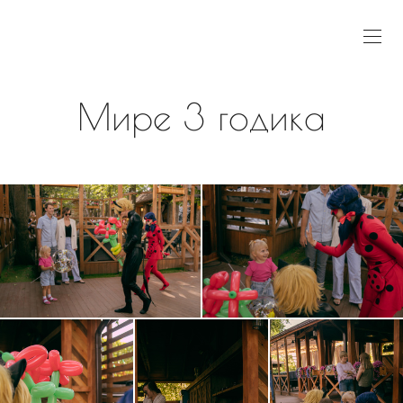
Мире 3 годика