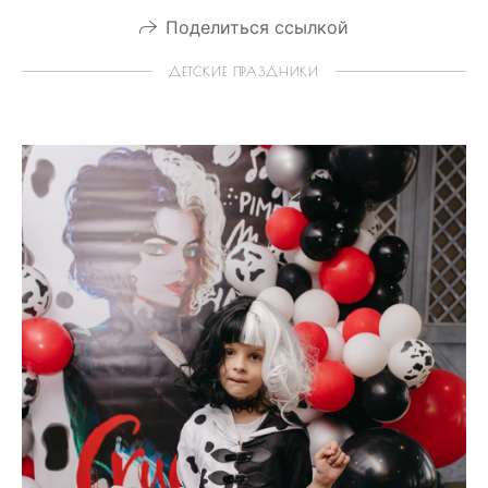
Поделиться ссылкой
ДЕТСКИЕ ПРАЗДНИКИ