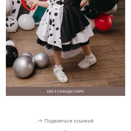
ЕВЕ 5 СКАНДИ-ПАРК
Поделиться ссылкой