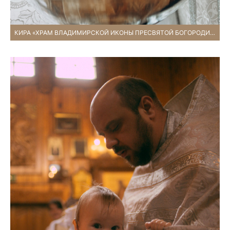
КИРА «ХРАМ ВЛАДИМИРСКОЙ ИКОНЫ ПРЕСВЯТОЙ БОГОРОДИЦЫ»