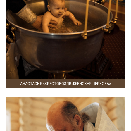
АНАСТАСИЯ «КРЕСТОВОЗДВИЖЕНСКАЯ ЦЕРКОВЬ»