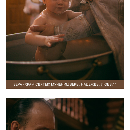
ВЕРА «ХРАМ СВЯТЫХ МУЧЕНИЦ ВЕРЫ, НАДЕЖДЫ, ЛЮБВИ ”