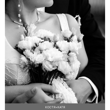
КОСТЯ+КАТЯ