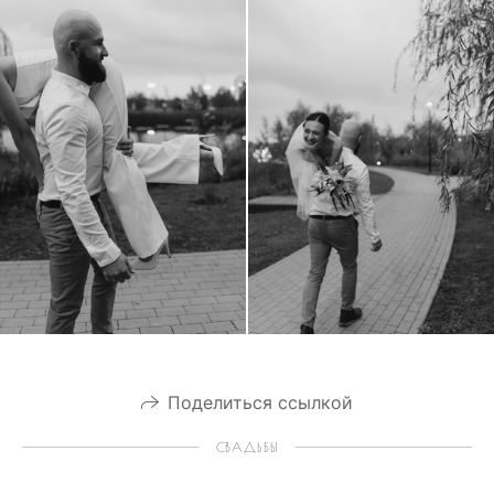
Поделиться ссылкой
СВАДЬБЫ