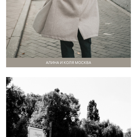
АЛИНА И КОЛЯ МОСКВА