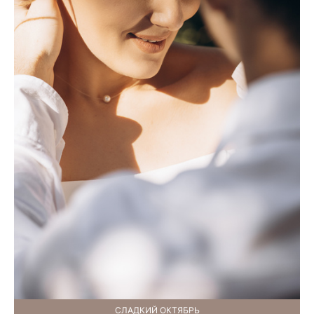
СЛАДКИЙ ОКТЯБРЬ