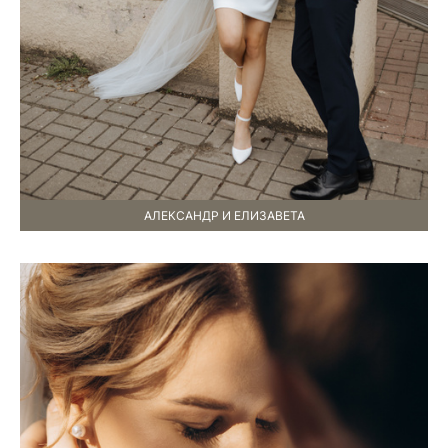
АЛЕКСАНДР И ЕЛИЗАВЕТА