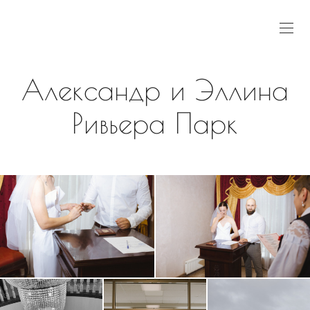
Александр и Эллина
Ривьера Парк