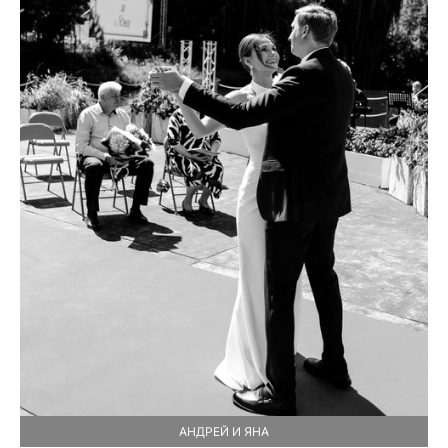
АНДРЕЙ И ЯНА