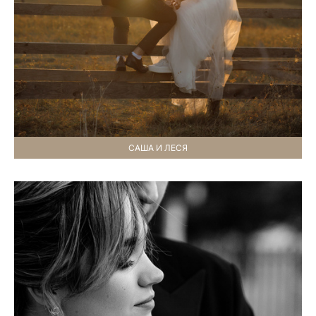
САША И ЛЕСЯ