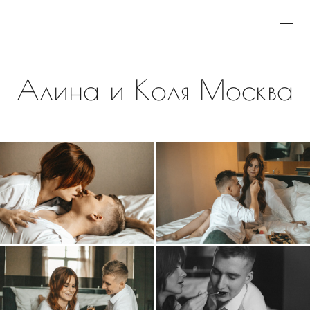
Алина и Коля Москва