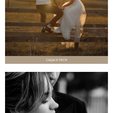
САША И ЛЕСЯ