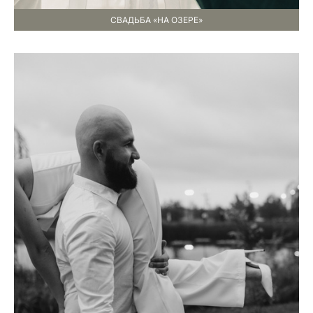
СВАДЬБА «НА ОЗЕРЕ»