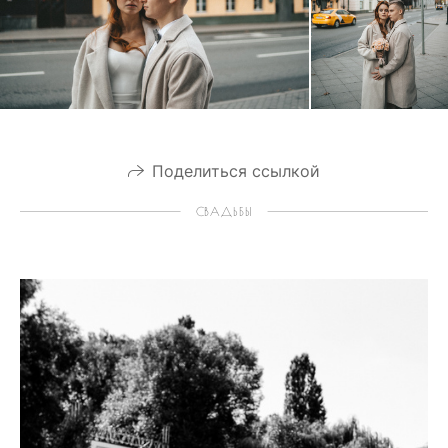
Поделиться ссылкой
СВАДЬБЫ