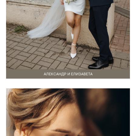
АЛЕКСАНДР И ЕЛИЗАВЕТА