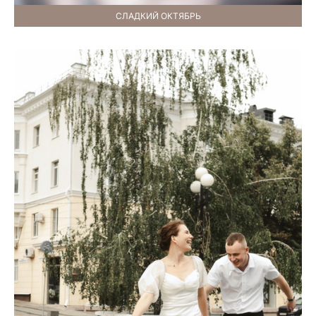
СЛАДКИЙ ОКТЯБРЬ