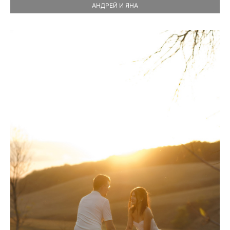
АНДРЕЙ И ЯНА