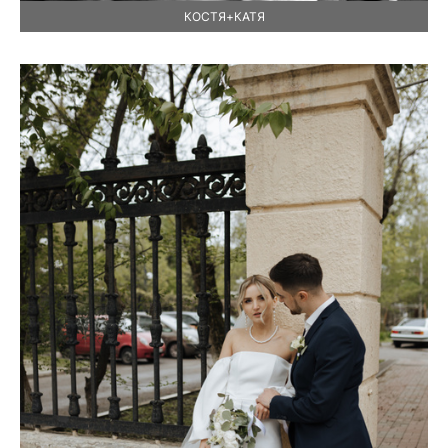
КОСТЯ+КАТЯ