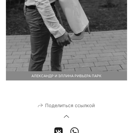
АЛЕКСАНДР И ЭЛЛИНА РИВЬЕРА ПАРК
Поделиться ссылкой